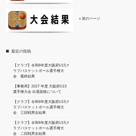
« 前のページ
最近の投稿
【クラブ】令和8年度大阪府U15ク
ラブバスケットボール選手権大
会 最終結果
【事務局】2027 年度 大阪府U15
選手権大会 出場資格について
【クラブ】令和8年度大阪府U15ク
ラブバスケットボール選手権大
会 三回戦男女結果
【クラブ】令和8年度大阪府U15ク
ラブバスケットボール選手権大
会 二回戦男女結果